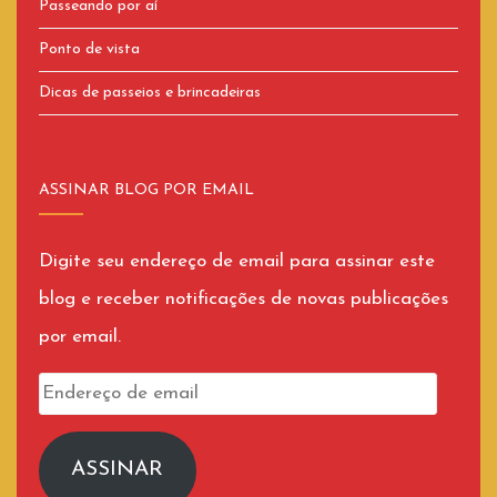
Passeando por aí
Ponto de vista
Dicas de passeios e brincadeiras
ASSINAR BLOG POR EMAIL
Digite seu endereço de email para assinar este
blog e receber notificações de novas publicações
por email.
Endereço
de
email
ASSINAR