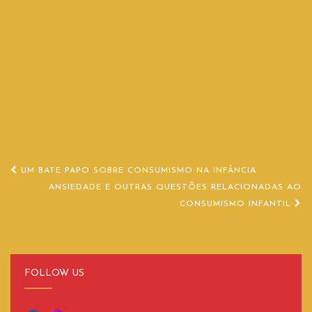
Navegação
UM BATE PAPO SOBRE CONSUMISMO NA INFÂNCIA
de
ANSIEDADE E OUTRAS QUESTÕES RELACIONADAS AO
CONSUMISMO INFANTIL
Post
FOLLOW US