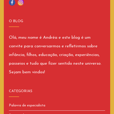
O BLOG
Olá, meu nome é Andréa e este blog é um
convite para conversarmos e refletirmos sobre
infância, filhos, educação, criação, experiências,
passeios e tudo que fizer sentido neste universo.
Sejam bem vindos!
CATEGORIAS
Palavra de especialista