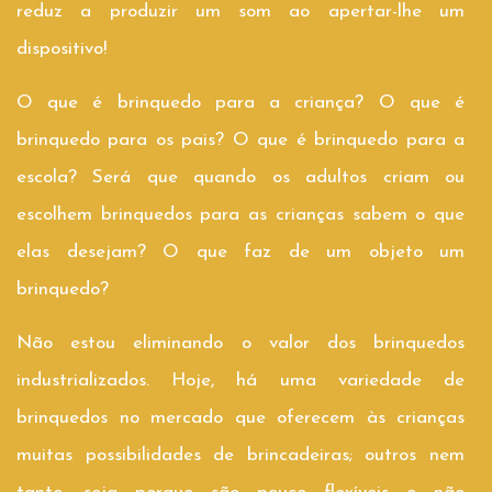
reduz a produzir um som ao apertar-lhe um
dispositivo!
O que é brinquedo para a criança? O que é
brinquedo para os pais? O que é brinquedo para a
escola? Será que quando os adultos criam ou
escolhem brinquedos para as crianças sabem o que
elas desejam? O que faz de um objeto um
brinquedo?
Não estou eliminando o valor dos brinquedos
industrializados. Hoje, há uma variedade de
brinquedos no mercado que oferecem às crianças
muitas possibilidades de brincadeiras; outros nem