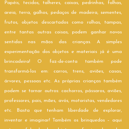
Papéis, tecidos, talheres, caixas, pedrinhas, folhas,
areia, terra, galhos, pedaços de madeira, sementes,
frutos, objetos descartados como rolhas, tampas,
entre tantas outras coisas, podem ganhar novos
sentidos nas mãos das crianças. A simples
experimentação dos objetos e materiais já é uma
brincadeira! O faz-de-conta também pode
transformá-los em: carros, trens, aviões, casas,
árvores, pessoas etc. As próprias crianças também
podem se tornar outros: cachorros, pássaros, aviões,
professores, pais, mães, avós, motoristas, vendedores
etc. Basta que tenham liberdade de explorar,
inventar e imaginar! Também os brinquedos – aqui