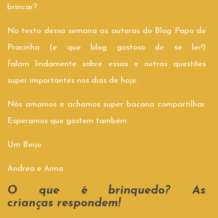
brincar?
No texto dessa semana as autoras do Blog Papo de
Pracinha (e que blog gostoso de se ler!)
falam lindamente sobre essas e outras questões
super importantes nos dias de hoje.
Nós amamos e achamos super bacana compartilhar.
Esperamos que gostem também.
Um Beijo
Andrea e Anna
O que é brinquedo? As
crianças respondem!