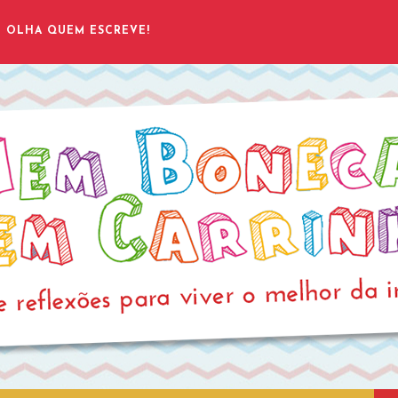
OLHA QUEM ESCREVE!