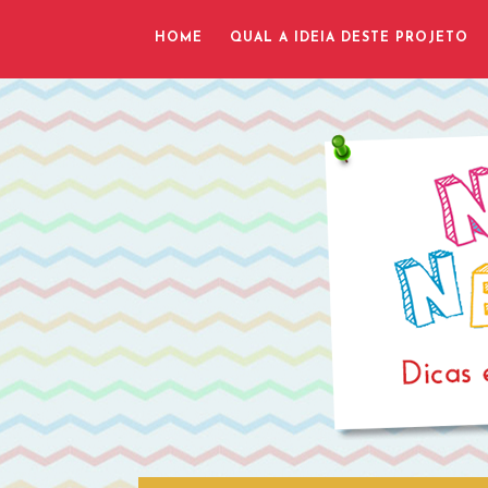
HOME
QUAL A IDEIA DESTE PROJETO