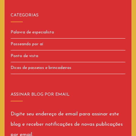
CATEGORIAS
Palavra de especialista
Passeando por aí
Ponto de vista
Dicas de passeios e brincadeiras
ASSINAR BLOG POR EMAIL
Digite seu endereço de email para assinar este
blog e receber notificações de novas publicações
por email.