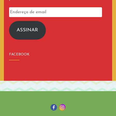
Endereço
de
email
ASSINAR
FACEBOOK