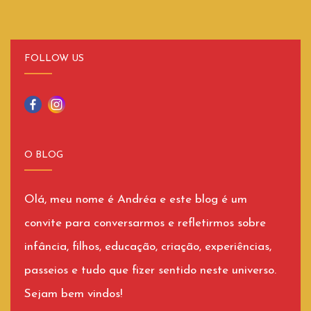
FOLLOW US
O BLOG
Olá, meu nome é Andréa e este blog é um
convite para conversarmos e refletirmos sobre
infância, filhos, educação, criação, experiências,
passeios e tudo que fizer sentido neste universo.
Sejam bem vindos!