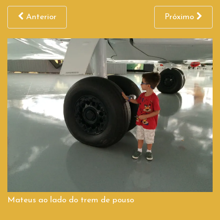
Anterior
Próximo
Mateus ao lado do trem de pouso