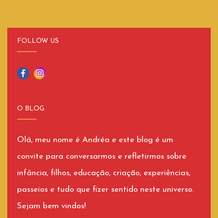
FOLLOW US
O BLOG
Olá, meu nome é Andréa e este blog é um
convite para conversarmos e refletirmos sobre
infância, filhos, educação, criação, experiências,
passeios e tudo que fizer sentido neste universo.
Sejam bem vindos!