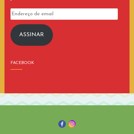
Endereço
de
email
ASSINAR
FACEBOOK