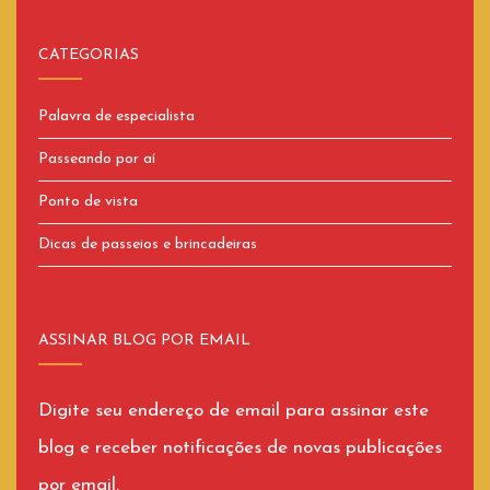
CATEGORIAS
Palavra de especialista
Passeando por aí
Ponto de vista
Dicas de passeios e brincadeiras
ASSINAR BLOG POR EMAIL
Digite seu endereço de email para assinar este
blog e receber notificações de novas publicações
por email.