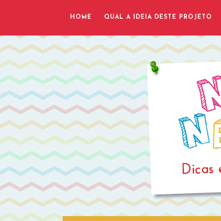
HOME
QUAL A IDEIA DESTE PROJETO