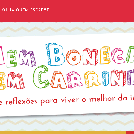
OLHA QUEM ESCREVE!