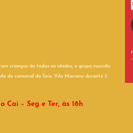
am crianças de todas as idades, o grupo nascido
aile de carnaval do Sesc Vila Mariana durante 3
 Cai – Seg e Ter, às 18h