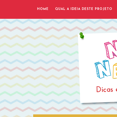
HOME
QUAL A IDEIA DESTE PROJETO