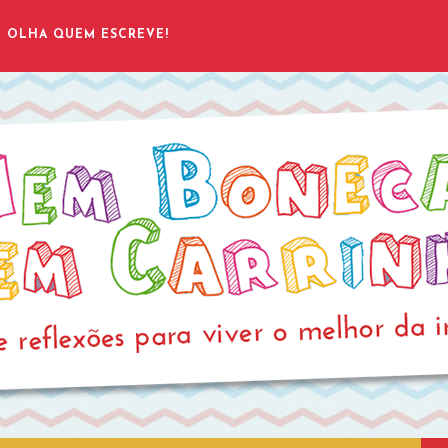
OLHA QUEM ESCREVE!