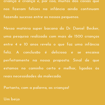
criança é criança e, por isso, muitas das coisas que
nos fizeram felizes na infância ainda continuam
fazendo sucesso entre os nossos pequenos.
Nessa matéria super bacana do Dr. Daniel Becker,
uma pesquisa realizada com mais de 1500 crianças
entre 4 e 10 anos revela o que faz uma infância
feliz. A conclusão é deliciosa e se encaixa
perfeitamente na nossa proposta. Sinal de que
estamos no caminho certo e melhor, ligadas às
reais necessidades da molecada.
Portanto, com a palavra, as crianças!
Um beijo