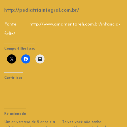
http://pediatriaintegral.com.br/
Fonte: http://www.amamentareh.com.br/infancia-
feliz/
Compartilhe isso:
Curtir isso:
Relacionado
Um aniversário de 5 anos e a
Talvez você não tenha