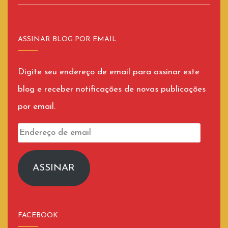
ASSINAR BLOG POR EMAIL
Digite seu endereço de email para assinar este
blog e receber notificações de novas publicações
por email.
Endereço
de
email
ASSINAR
FACEBOOK