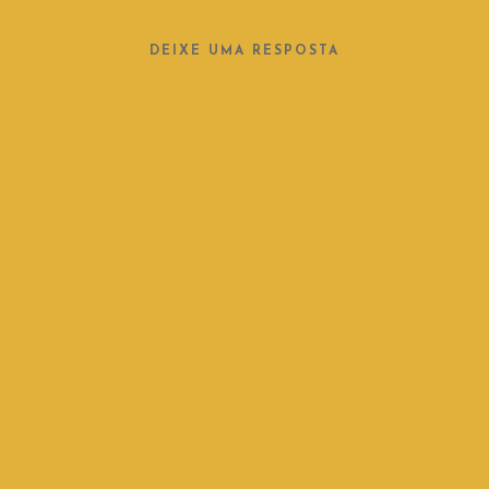
DEIXE UMA RESPOSTA