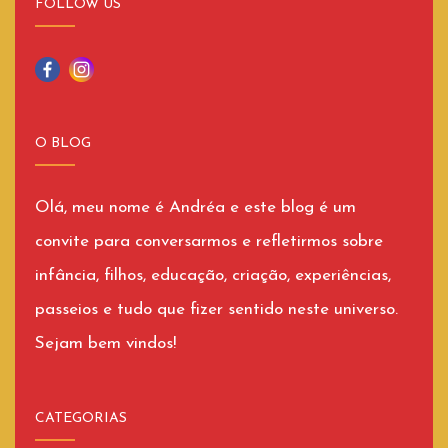
FOLLOW US
O BLOG
Olá, meu nome é Andréa e este blog é um
convite para conversarmos e refletirmos sobre
infância, filhos, educação, criação, experiências,
passeios e tudo que fizer sentido neste universo.
Sejam bem vindos!
CATEGORIAS