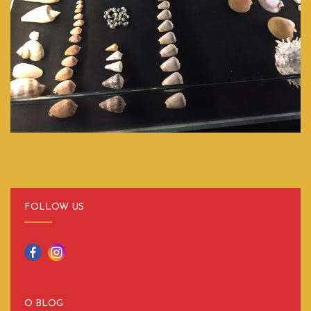
FOLLOW US
O BLOG