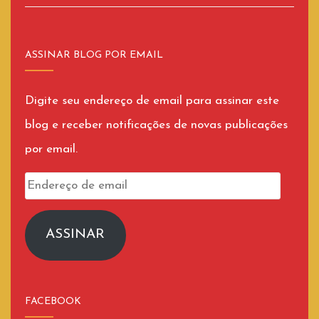
ASSINAR BLOG POR EMAIL
Digite seu endereço de email para assinar este
blog e receber notificações de novas publicações
por email.
Endereço
de
email
ASSINAR
FACEBOOK