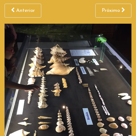
Anterior
Próximo