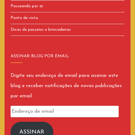
Passeando por aí
Ponto de vista
Dicas de passeios e brincadeiras
ASSINAR BLOG POR EMAIL
Digite seu endereço de email para assinar este
blog e receber notificações de novas publicações
por email.
Endereço
de
email
ASSINAR