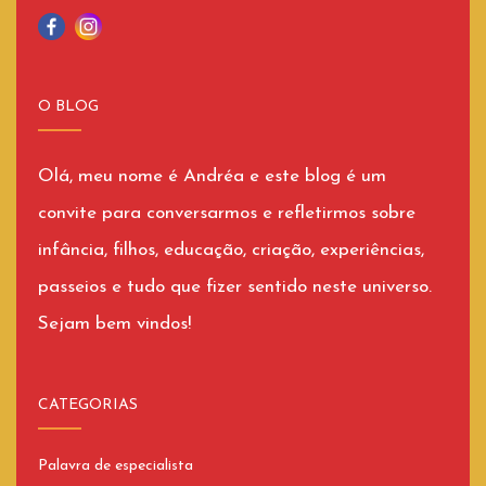
O BLOG
Olá, meu nome é Andréa e este blog é um
convite para conversarmos e refletirmos sobre
infância, filhos, educação, criação, experiências,
passeios e tudo que fizer sentido neste universo.
Sejam bem vindos!
CATEGORIAS
Palavra de especialista