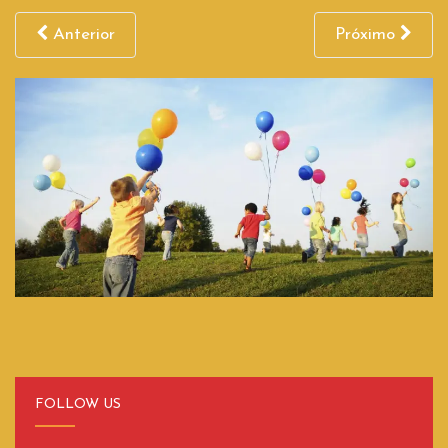
Anterior
Próximo
FOLLOW US