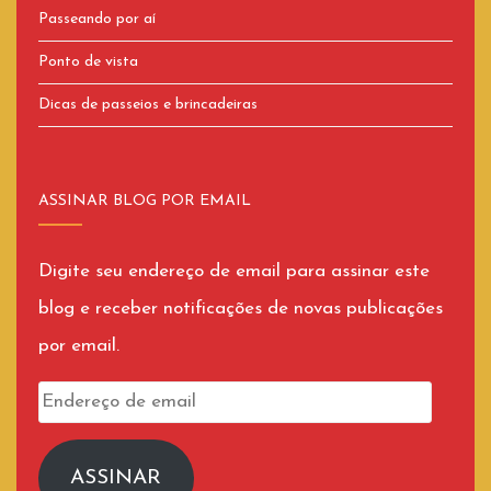
Passeando por aí
Ponto de vista
Dicas de passeios e brincadeiras
ASSINAR BLOG POR EMAIL
Digite seu endereço de email para assinar este
blog e receber notificações de novas publicações
por email.
Endereço
de
email
ASSINAR