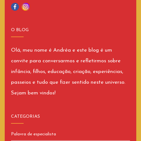
O BLOG
Olá, meu nome é Andréa e este blog é um
convite para conversarmos e refletirmos sobre
infância, filhos, educação, criação, experiências,
passeios e tudo que fizer sentido neste universo.
Sejam bem vindos!
CATEGORIAS
Palavra de especialista