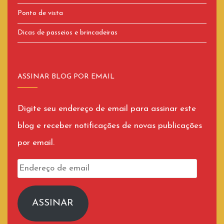
Ponto de vista
Dicas de passeios e brincadeiras
ASSINAR BLOG POR EMAIL
Digite seu endereço de email para assinar este
blog e receber notificações de novas publicações
por email.
Endereço
de
email
ASSINAR