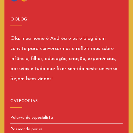
O BLOG
Olá, meu nome é Andréa e este blog é um
convite para conversarmos e refletirmos sobre
infância, filhos, educação, criação, experiências,
passeios e tudo que fizer sentido neste universo.
Sejam bem vindos!
CATEGORIAS
Palavra de especialista
Passeando por aí