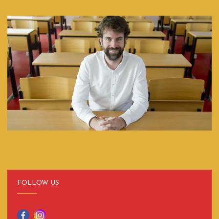
FOLLOW US