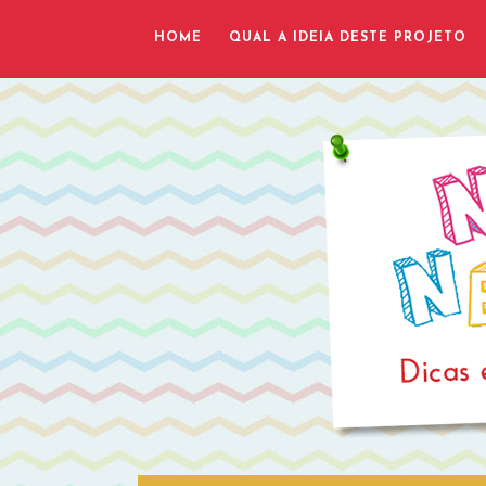
HOME
QUAL A IDEIA DESTE PROJETO