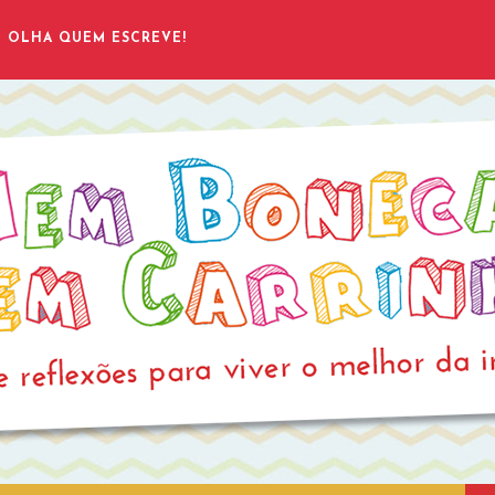
OLHA QUEM ESCREVE!