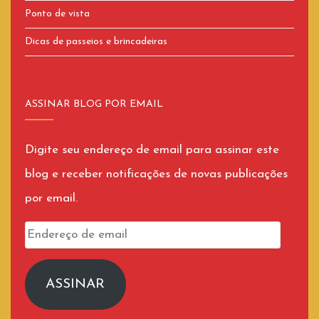
Ponto de vista
Dicas de passeios e brincadeiras
ASSINAR BLOG POR EMAIL
Digite seu endereço de email para assinar este
blog e receber notificações de novas publicações
por email.
Endereço
de
email
ASSINAR