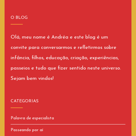
O BLOG
Olá, meu nome é Andréa e este blog é um
convite para conversarmos e refletirmos sobre
infância, filhos, educação, criação, experiências,
passeios e tudo que fizer sentido neste universo.
Sejam bem vindos!
CATEGORIAS
Palavra de especialista
Passeando por aí