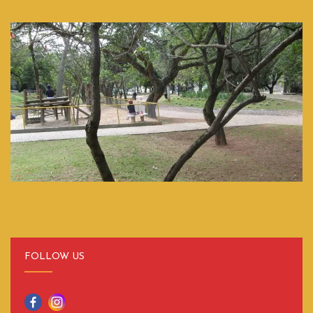
FOLLOW US