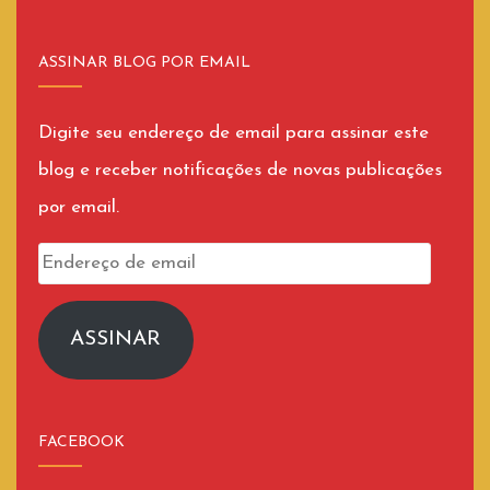
ASSINAR BLOG POR EMAIL
Digite seu endereço de email para assinar este
blog e receber notificações de novas publicações
por email.
Endereço
de
email
ASSINAR
FACEBOOK