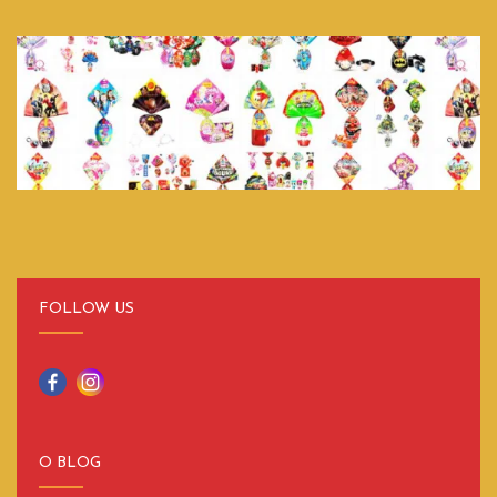
FOLLOW US
O BLOG