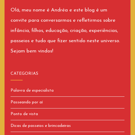
Olá, meu nome é Andréa e este blog é um
convite para conversarmos e refletirmos sobre
infância, filhos, educação, criação, experiências,
passeios e tudo que fizer sentido neste universo.
Sejam bem vindos!
CATEGORIAS
Palavra de especialista
Passeando por aí
Ponto de vista
Dicas de passeios e brincadeiras