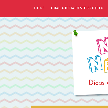
HOME
QUAL A IDEIA DESTE PROJETO