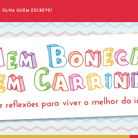
OLHA QUEM ESCREVE!