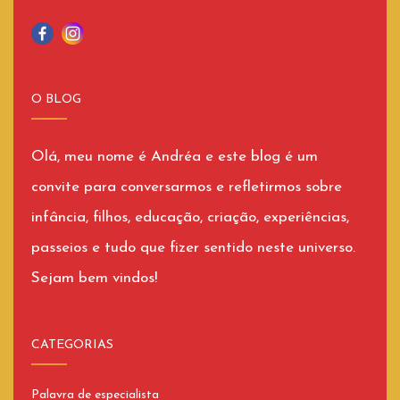
O BLOG
Olá, meu nome é Andréa e este blog é um
convite para conversarmos e refletirmos sobre
infância, filhos, educação, criação, experiências,
passeios e tudo que fizer sentido neste universo.
Sejam bem vindos!
CATEGORIAS
Palavra de especialista