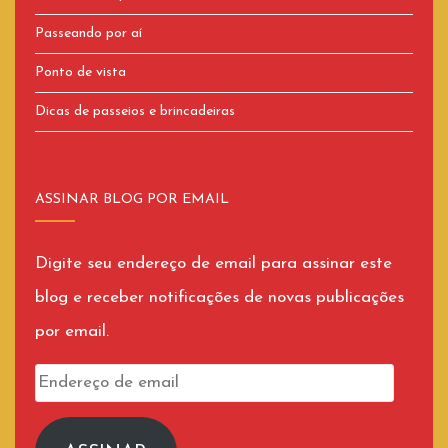
Passeando por aí
Ponto de vista
Dicas de passeios e brincadeiras
ASSINAR BLOG POR EMAIL
Digite seu endereço de email para assinar este
blog e receber notificações de novas publicações
por email.
Endereço
de
email