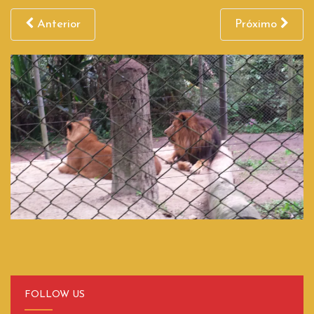
Anterior
Próximo
FOLLOW US