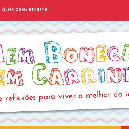
OLHA QUEM ESCREVE!