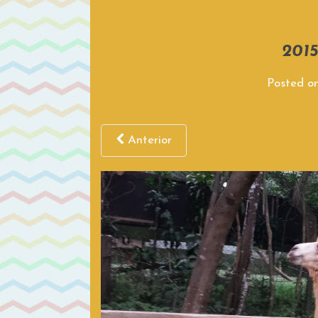
2015
Posted o
Anterior