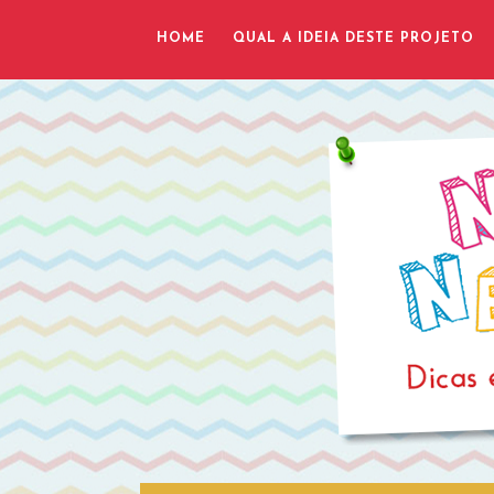
HOME
QUAL A IDEIA DESTE PROJETO