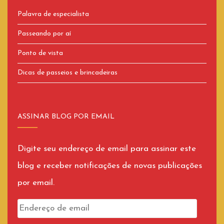
Palavra de especialista
Passeando por aí
Ponto de vista
Dicas de passeios e brincadeiras
ASSINAR BLOG POR EMAIL
Digite seu endereço de email para assinar este
blog e receber notificações de novas publicações
por email.
Endereço
de