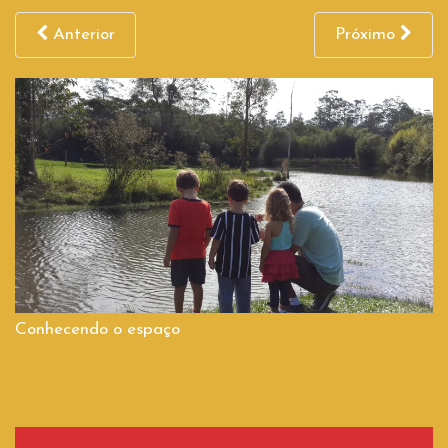
Anterior
Próximo
Conhecendo o espaço