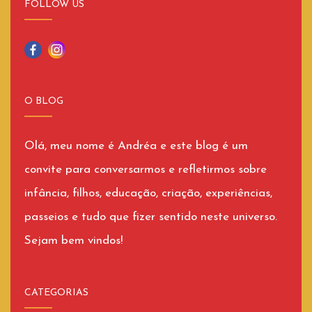
FOLLOW US
O BLOG
Olá, meu nome é Andréa e este blog é um
convite para conversarmos e refletirmos sobre
infância, filhos, educação, criação, experiências,
passeios e tudo que fizer sentido neste universo.
Sejam bem vindos!
CATEGORIAS