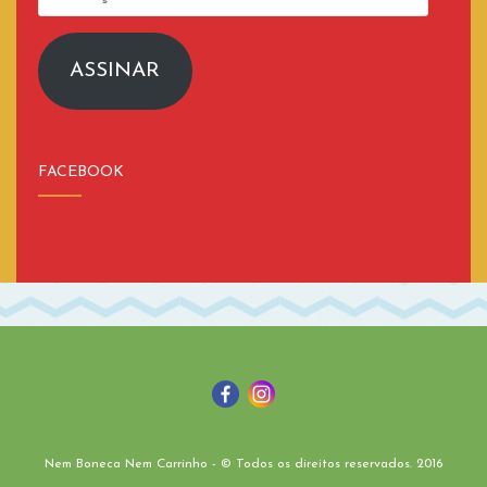
de
email
ASSINAR
FACEBOOK
Nem Boneca Nem Carrinho - © Todos os direitos reservados. 2016