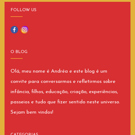
FOLLOW US
O BLOG
Olá, meu nome é Andréa e este blog é um
convite para conversarmos e refletirmos sobre
infância, filhos, educação, criação, experiências,
passeios e tudo que fizer sentido neste universo.
Sejam bem vindos!
CATEGORIAS