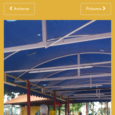
Anterior
Próximo