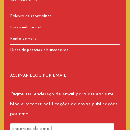
Palavra de especialista
Passeando por aí
Ponto de vista
Dicas de passeios e brincadeiras
ASSINAR BLOG POR EMAIL
Digite seu endereço de email para assinar este
blog e receber notificações de novas publicações
por email.
Endereço