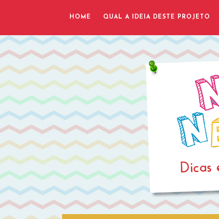
HOME
QUAL A IDEIA DESTE PROJETO