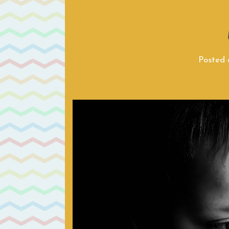
Posted