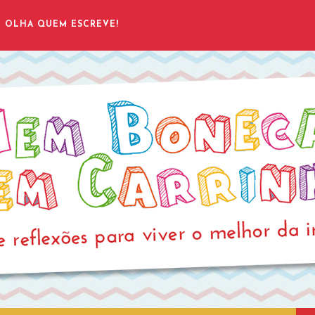
OLHA QUEM ESCREVE!