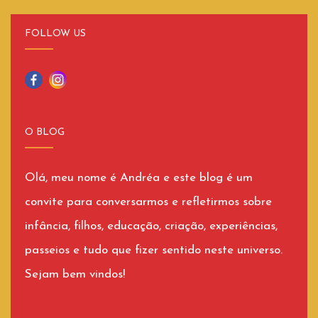
FOLLOW US
O BLOG
Olá, meu nome é Andréa e este blog é um
convite para conversarmos e refletirmos sobre
infância, filhos, educação, criação, experiências,
passeios e tudo que fizer sentido neste universo.
Sejam bem vindos!