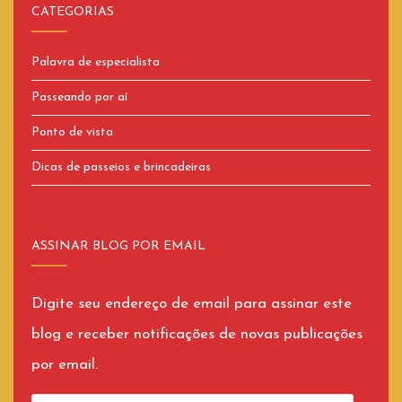
CATEGORIAS
Palavra de especialista
Passeando por aí
Ponto de vista
Dicas de passeios e brincadeiras
ASSINAR BLOG POR EMAIL
Digite seu endereço de email para assinar este
blog e receber notificações de novas publicações
por email.