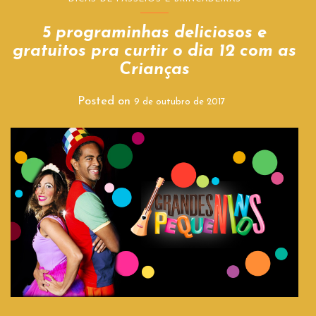
5 programinhas deliciosos e
gratuitos pra curtir o dia 12 com as
Crianças
Posted on
9 de outubro de 2017