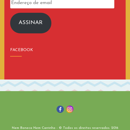
Endereço
de
email
ASSINAR
FACEBOOK
Nem Boneca Nem Carrinho - © Todos os direitos reservados. 2016