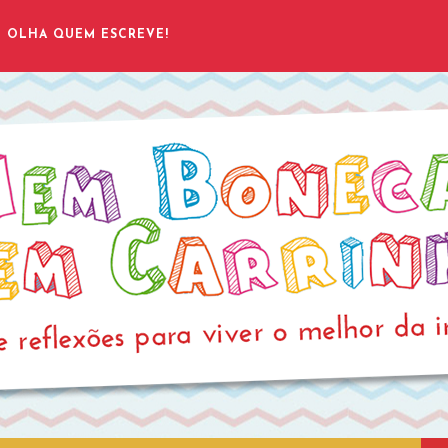
OLHA QUEM ESCREVE!