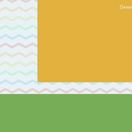
Deixe