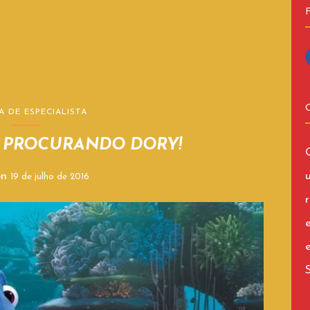
A DE ESPECIALISTA
s PROCURANDO DORY!
on
19 de julho de 2016
r